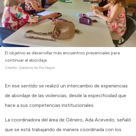
El objetivo es desarrollar más encuentros presenciales para
continuar el abordaje.
Crédito:
Gobierno de Río Negro
En ese sentido se realizó un intercambio de experiencias
de abordaje de las violencias, desde la especificidad que
hace a sus competencias institucionales.
La coordinadora del área de Género, Ada Acevedo, señaló
que se está trabajando de manera coordinada con los