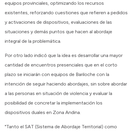
equipos provinciales, optimizando los recursos
existentes, reforzando cuestiones que refieren a pedidos
y activaciones de dispositivos, evaluaciones de las
situaciones y demás puntos que hacen al abordaje
integral de la problemática.
Por otro lado indicó que la idea es desarrollar una mayor
cantidad de encuentros presenciales que en el corto
plazo se iniciarán con equipos de Bariloche con la
intención de seguir haciendo abordajes, sin sobre abordar
a las personas en situación de violencia y evaluar la
posibilidad de concretar la implementación los
dispositivos duales en Zona Andina.
"Tanto el SAT (Sistema de Abordaje Territorial) como