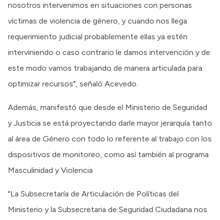
nosotros intervenimos en situaciones con personas
víctimas de violencia de género, y cuando nos llega
requerimiento judicial probablemente ellas ya estén
interviniendo o caso contrario le damos intervención y de
este modo vamos trabajando de manera articulada para
optimizar recursos", señaló Acevedo.
Además, manifestó que desde el Ministerio de Seguridad
y Justicia se está proyectando darle mayor jerarquía tanto
al área de Género con todo lo referente al trabajo con los
dispositivos de monitoreo, como así también al programa
Masculinidad y Violencia
"La Subsecretaría de Articulación de Políticas del
Ministerio y la Subsecretaria de Seguridad Ciudadana nos