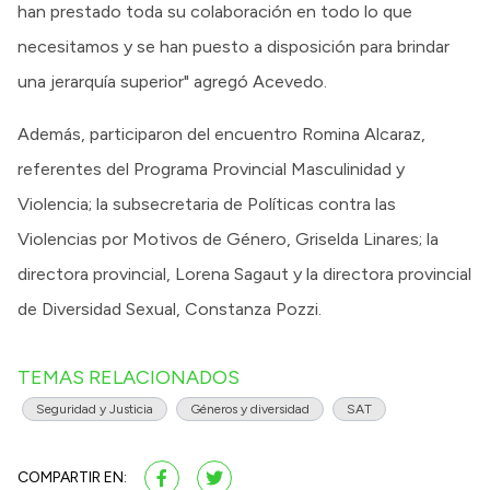
han prestado toda su colaboración en todo lo que
necesitamos y se han puesto a disposición para brindar
una jerarquía superior" agregó Acevedo.
Además, participaron del encuentro Romina Alcaraz,
referentes del Programa Provincial Masculinidad y
Violencia; la subsecretaria de Políticas contra las
Violencias por Motivos de Género, Griselda Linares; la
directora provincial, Lorena Sagaut y la directora provincial
de Diversidad Sexual, Constanza Pozzi.
TEMAS RELACIONADOS
Seguridad y Justicia
Géneros y diversidad
SAT
COMPARTIR EN: