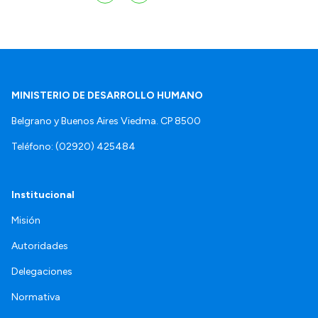
MINISTERIO DE DESARROLLO HUMANO
Belgrano y Buenos Aires Viedma. CP 8500
Teléfono: (02920) 425484
Institucional
Misión
Autoridades
Delegaciones
Normativa